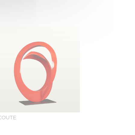
COUTE