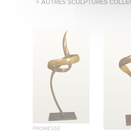
> AUTRES SCULPTURES COLLEC
PROMESSE