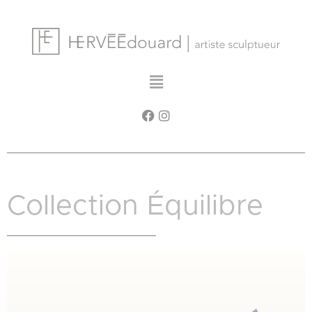
Cookies management panel
Collection Équilibre