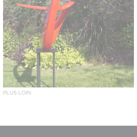
PLUS LOIN