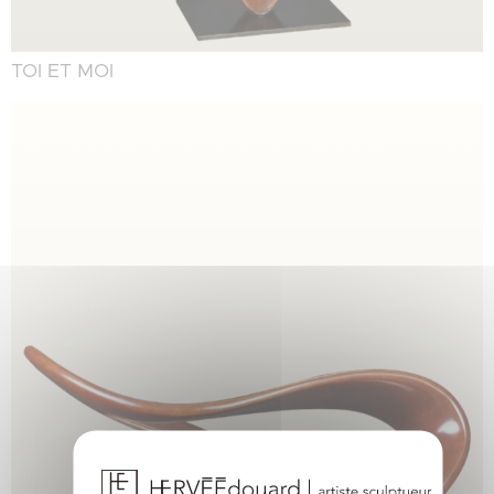
TOI ET MOI