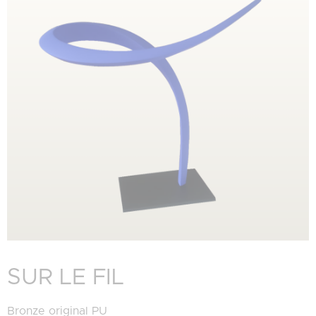
SUR LE FIL
Bronze original PU