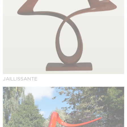
JAILLISSANTE