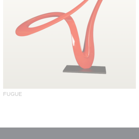
FUGUE