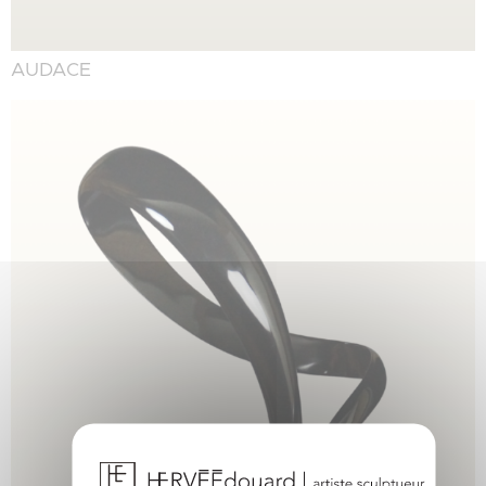
AUDACE