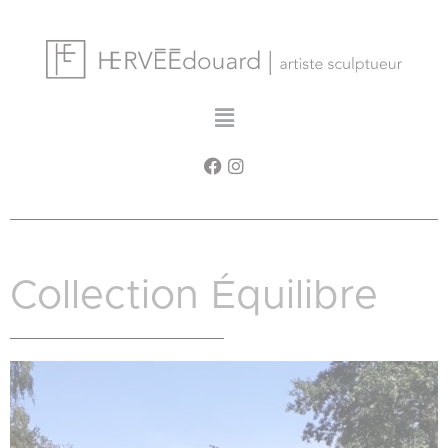
Cookies management panel
Collection Équilibre