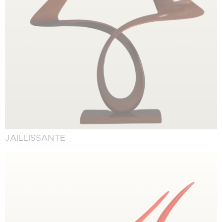
JAILLISSANTE