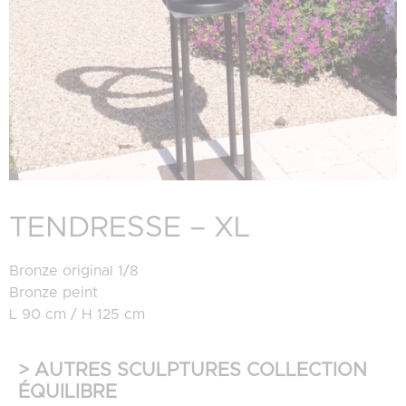
TENDRESSE – XL
Bronze original 1/8
Bronze peint
L 90 cm / H 125 cm
> AUTRES SCULPTURES COLLECTION
ÉQUILIBRE