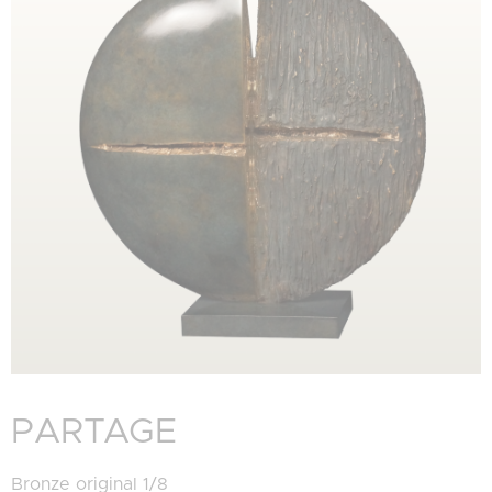
PARTAGE
Bronze original 1/8