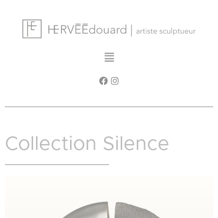
Cookies management panel
Collection Silence