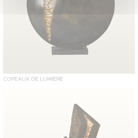
COPEAUX DE LUMIÈRE