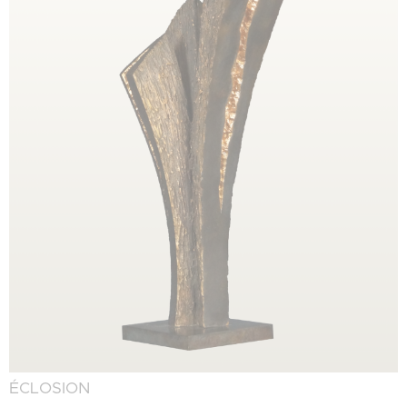
ÉCLOSION