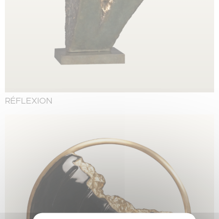
RÉFLEXION