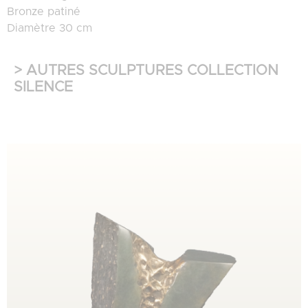
Bronze patiné
Diamètre 30 cm
> AUTRES SCULPTURES COLLECTION
SILENCE